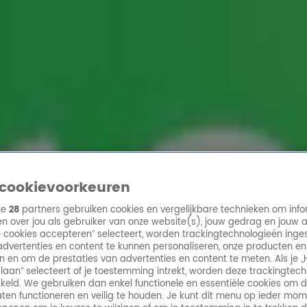
ren
cookievoorkeuren
ze
28
partners gebruiken cookies en vergelijkbare technieken om info
n over jou als gebruiker van onze website(s), jouw gedrag en jouw 
lle cookies accepteren” selecteert, worden trackingtechnologieën ing
dvertenties en content te kunnen personaliseren, onze producten en
n en om de prestaties van advertenties en content te meten. Als je „
laan” selecteert of je toestemming intrekt, worden deze trackingtec
keld. We gebruiken dan enkel functionele en essentiële cookies om 
aten functioneren en veilig te houden. Je kunt dit menu op ieder mo