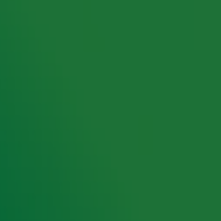
rking met onze partners organiseren. Je kunt je op ieder