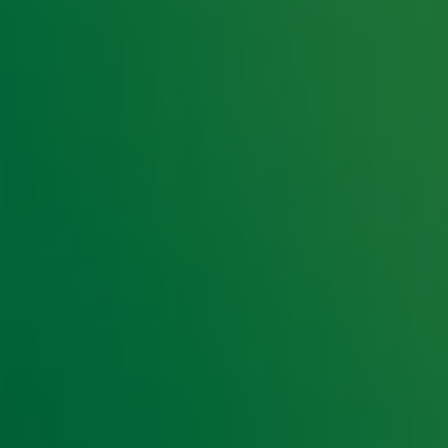
1
2
3
4
5