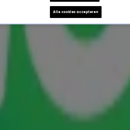
Alle cookies accepteren