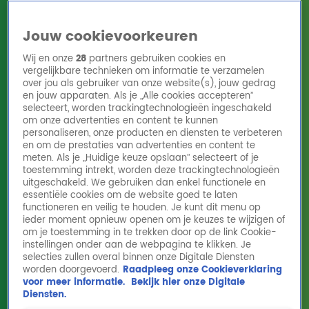
Jouw cookievoorkeuren
Wij en onze
28
partners gebruiken cookies en
vergelijkbare technieken om informatie te verzamelen
over jou als gebruiker van onze website(s), jouw gedrag
en jouw apparaten. Als je „Alle cookies accepteren”
Home
Acties
Radio 10 zenders
Radioshows
DJ's
Hitlijsten
selecteert, worden trackingtechnologieën ingeschakeld
Radio luisteren
om onze advertenties en content te kunnen
personaliseren, onze producten en diensten te verbeteren
Volg Radio 10
en om de prestaties van advertenties en content te
meten. Als je „Huidige keuze opslaan” selecteert of je
toestemming intrekt, worden deze trackingtechnologieën
uitgeschakeld. We gebruiken dan enkel functionele en
Zoeken
essentiële cookies om de website goed te laten
functioneren en veilig te houden. Je kunt dit menu op
ieder moment opnieuw openen om je keuzes te wijzigen of
Home
Online Radio Luisteren
Acties
Shows
Alle zenders
om je toestemming in te trekken door op de link Cookie-
instellingen onder aan de webpagina te klikken. Je
selecties zullen overal binnen onze Digitale Diensten
worden doorgevoerd.
Raadpleeg onze Cookieverklaring
voor meer informatie.
Bekijk hier onze Digitale
Diensten.