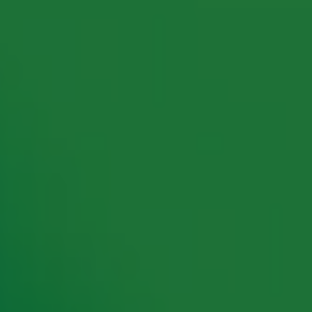
rking met onze partners organiseren. Je kunt je op ieder