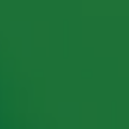
rking met onze partners organiseren. Je kunt je op ieder