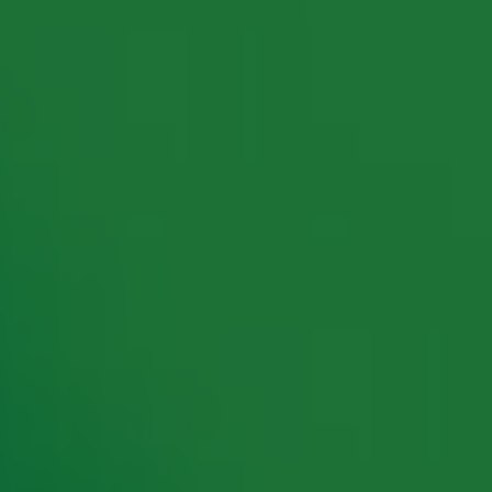
rking met onze partners organiseren. Je kunt je op ieder