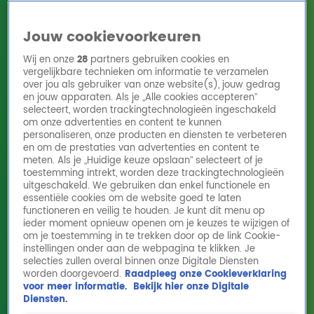
Jouw cookievoorkeuren
Wij en onze
28
partners gebruiken cookies en
vergelijkbare technieken om informatie te verzamelen
over jou als gebruiker van onze website(s), jouw gedrag
en jouw apparaten. Als je „Alle cookies accepteren”
Home
Acties
Radio 10 zenders
Radioshows
DJ's
Hitlijsten
selecteert, worden trackingtechnologieën ingeschakeld
Radio luisteren
om onze advertenties en content te kunnen
personaliseren, onze producten en diensten te verbeteren
Volg Radio 10
en om de prestaties van advertenties en content te
meten. Als je „Huidige keuze opslaan” selecteert of je
toestemming intrekt, worden deze trackingtechnologieën
uitgeschakeld. We gebruiken dan enkel functionele en
Zoeken
essentiële cookies om de website goed te laten
functioneren en veilig te houden. Je kunt dit menu op
ieder moment opnieuw openen om je keuzes te wijzigen of
Home
Online Radio Luisteren
Acties
Shows
Alle zenders
om je toestemming in te trekken door op de link Cookie-
instellingen onder aan de webpagina te klikken. Je
selecties zullen overal binnen onze Digitale Diensten
worden doorgevoerd.
Raadpleeg onze Cookieverklaring
voor meer informatie.
Bekijk hier onze Digitale
Diensten.