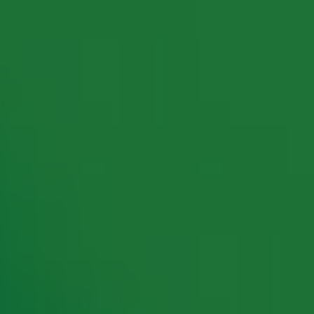
rking met onze partners organiseren. Je kunt je op ieder