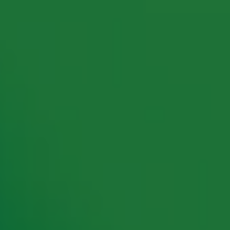
rking met onze partners organiseren. Je kunt je op ieder