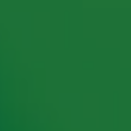
rking met onze partners organiseren. Je kunt je op ieder