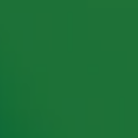
rking met onze partners organiseren. Je kunt je op ieder