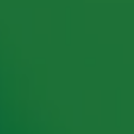
rking met onze partners organiseren. Je kunt je op ieder